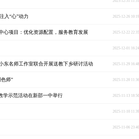
2025-12-31 11:3
注入“心”动力
2025-12-26 10:1
中心项目：优化资源配置，服务教育发展
2025-12-22 22:3
2025-12-01 16:2
小东名师工作室联合开展送教下乡研讨活动
2025-11-29 16:4
色师”
2025-11-20 11:3
作教学示范活动在新邵一中举行
2025-11-13 18:5
2025-11-10 11:3
2025-11-06 23:4