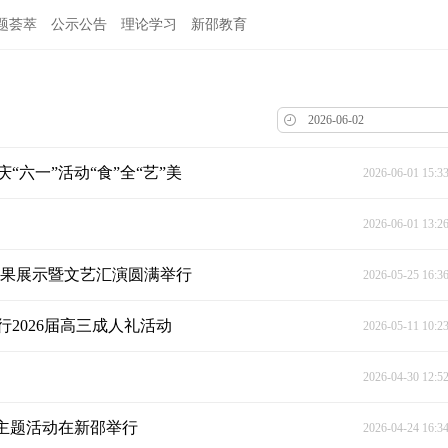
题荟萃
公示公告
理论学习
新邵教育
六一”活动“食”全“艺”美
2026-06-01 15:3
2026-06-01 13:2
成果展示暨文艺汇演圆满举行
2026-05-25 16:3
2026届高三成人礼活动
2026-05-11 10:2
2026-04-30 12:5
传主题活动在新邵举行
2026-04-24 16:3