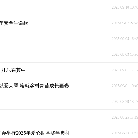
2025-09-10 10:4
车安全生命线
2025-09-07 22:2
2025-09-05 16:4
2025-09-03 15:3
娃娃乐在其中
2025-09-01 17:5
以爱为墨 绘就乡村青苗成长画卷
2025-09-01 10:4
2025-08-29 18:0
2025-08-25 17:1
会举行2025年爱心助学奖学典礼
2025-08-25 11:5