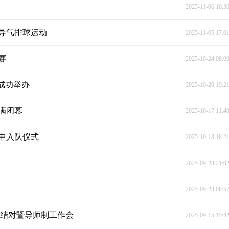
2025-11-06 10:3
导气排球运动
2025-11-05 17:0
赛
2025-10-24 08:0
学成功举办
2025-10-20 19:2
满闭幕
2025-10-17 11:4
集中入队仪式
2025-10-13 18:2
2025-09-23 21:0
2025-09-23 08:5
徒结对暨导师制工作会
2025-09-15 15:4