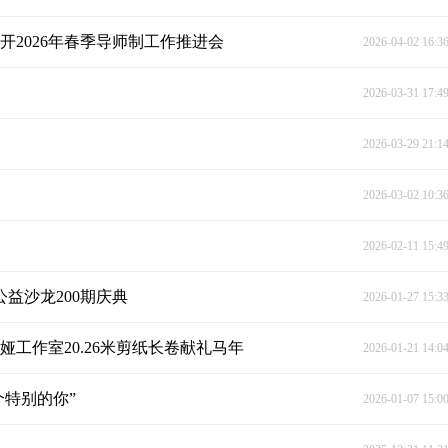
开2026年春季导师制工作推进会
2026-04-02 16:3
2026-03-31 17:4
2026-03-29 21:1
2026-03-02 10:3
2026-02-11 15:4
益沙龙200期庆典
2026-01-27 15:3
工作室20.26米剪纸长卷献礼马年
2026-01-21 14:0
个特别的你”
2026-01-07 15:0