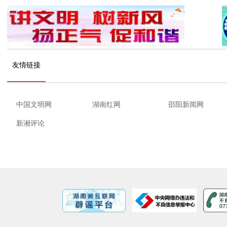
友情链接
中国文明网
湖南红网
邵阳新闻网
新湘评论