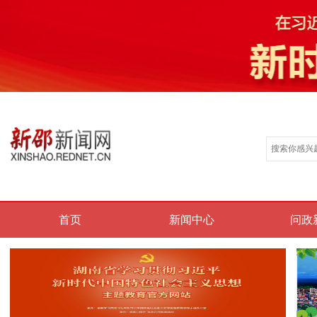
首页
新闻中心
问政