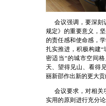
会议强调，要深刻
规定》的重要意义，坚
的责任感和使命感，学
扎实推进，积极构建“
密适当”的城市空间格
天、望得见山、看得见
丽新邵作出新的更大贡
会议要求，对相关
实用的原则进行充分论