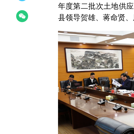
年度第二批次土地供应
县领导贺雄、蒋命贤、