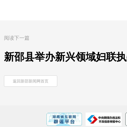
阅读下一篇
新邵县举办新兴领域妇联执
返回新邵新闻网首页