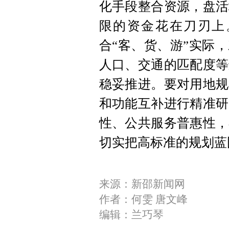
化手段整合资源，盘活
限的资金花在刀刃上
合“客、货、游”实际
人口、交通的匹配度等
稳妥推进。要对用地规
和功能互补进行精准研
性、公共服务普惠性，
切实把高标准的规划蓝
来源：新邵新闻网
作者：何雯 唐文峰
编辑：兰巧琴