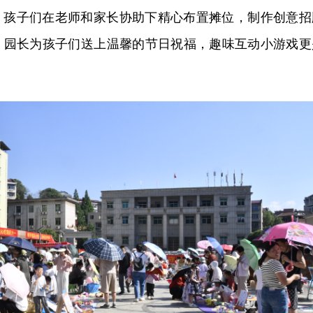
，孩子们在老师和家长协助下精心布置摊位，制作创意招
，园长为孩子们送上温馨的节日祝福，趣味互动小游戏更