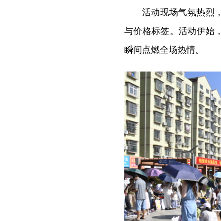
活动现场气氛热烈
与价格标签。活动伊始
瞬间点燃全场热情。