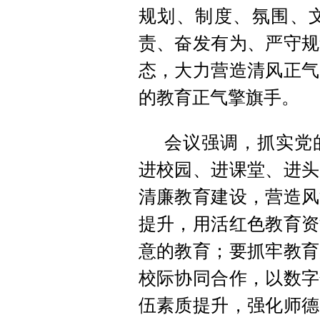
规划、制度、氛围、文
责、奋发有为、严守规
态，大力营造清风正气
的教育正气擎旗手。
会议强调，抓实党
进校园、进课堂、进头
清廉教育建设，营造风
提升，用活红色教育资
意的教育；要抓牢教育
校际协同合作，以数字
伍素质提升，强化师德