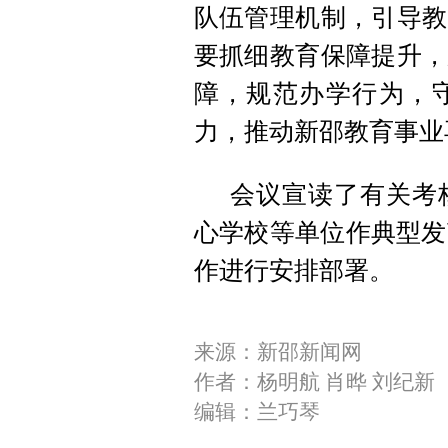
队伍管理机制，引导教
要抓细教育保障提升，
障，规范办学行为，
力，推动新邵教育事业
会议宣读了有关考
心学校等单位作典型发
作进行安排部署。
来源：新邵新闻网
作者：杨明航 肖晔 刘纪新
编辑：兰巧琴