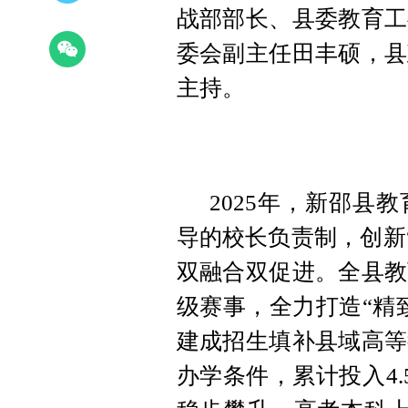
战部部长、县委教育工
委会副主任田丰硕，县
主持。
2025年，新邵县
导的校长负责制，创新
双融合双促进。全县教
级赛事，全力打造“精
建成招生填补县域高等
办学条件，累计投入4.