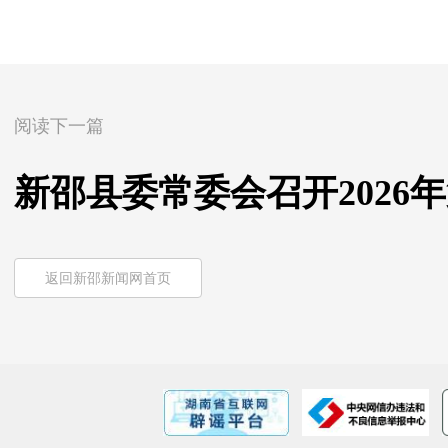
阅读下一篇
新邵县委常委会召开2026
返回新邵新闻网首页