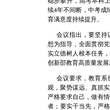
稳步攀升，高考本科上
续4年不间断，中考成
育满意度持续提升。
会议指出，要坚持
想为指导，全面贯彻党
实立德树人根本任务，
创新邵教育高质量发展
会议要求，教育系
观，聚势谋远、真抓实
严格要求自己，做有情
者；要实干当先，严格