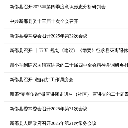
新邵县召开2025年第四季度意识形态分析研判会
中共新邵县委十三届十次全会召开
新邵县委常委会召开2025年第32次会议
新邵县召开“十五五”规划《建议》《纲要》征求县级离退
谢小军到陈家坊镇宣讲党的二十届四中全会精神并调研乡
新邵县召开“送解优”工作调度会
新邵“零零传说”微宣讲团走进村（社区） 宣讲党的二十届
新邵县委常委会召开2025年第31次会议
新邵县人民政府召开2025年第21次常务会议