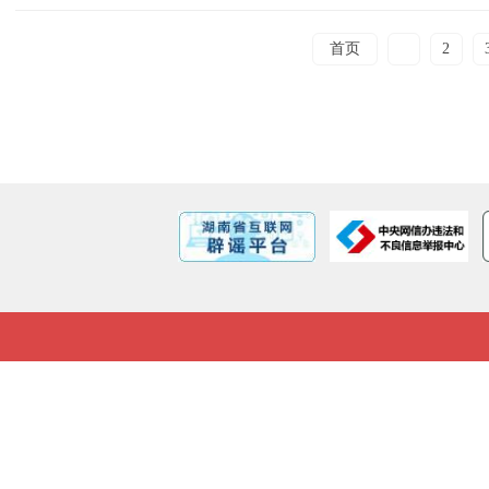
首页
1
2