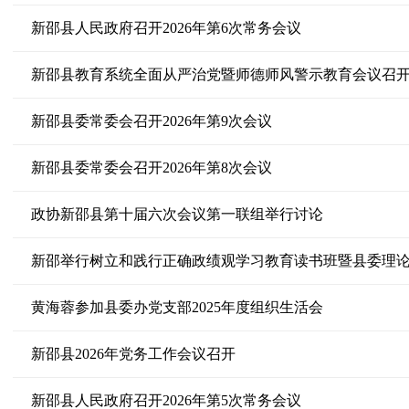
新邵县人民政府召开2026年第6次常务会议
新邵县教育系统全面从严治党暨师德师风警示教育会议召
新邵县委常委会召开2026年第9次会议
新邵县委常委会召开2026年第8次会议
政协新邵县第十届六次会议第一联组举行讨论
新邵举行树立和践行正确政绩观学习教育读书班暨县委理
黄海蓉参加县委办党支部2025年度组织生活会
新邵县2026年党务工作会议召开
新邵县人民政府召开2026年第5次常务会议