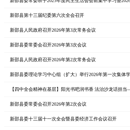
新邵县第十三届纪委第六次全会召开
新邵县人民政府召开2026年第3次常务会议
新邵县委常委会召开2026年第3次会议
新邵县人民政府召开2026年第2次常务会议
新邵县委理论学习中心组（扩大）举行2026年第一次集体
新邵县委常委会召开2026年第2次会议
新邵县委十三届十一次全会暨县委经济工作会议召开