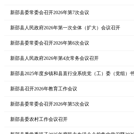
新邵县委常委会召开2026年第7次会议
新邵县人民政府2026年第一次全体（扩大）会议召开
新邵县委常委会召开2026年第6次会议
新邵县人民政府2026年第4次常务会议召开
新邵县2025年度乡镇和县直行业系统党（工）委（党组）
新邵县召开2026年教育工作会议
新邵县委常委会召开2026年第5次会议
新邵县委农村工作会议召开