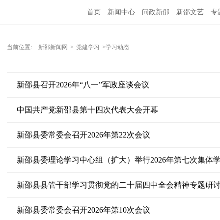
首页
新闻中心
问政新邵
新邵文艺
专
当前位置:
新邵新闻网
>
党建学习
>学习动态
新邵县召开2026年“八一”军政座谈会议
中国共产党新邵县第十四次代表大会开幕
新邵县委常委会召开2026年第22次会议
新邵县委理论学习中心组（扩大）举行2026年第七次集体
新邵县县管干部学习贯彻党的二十届四中全会精神专题研
新邵县委常委会召开2026年第10次会议