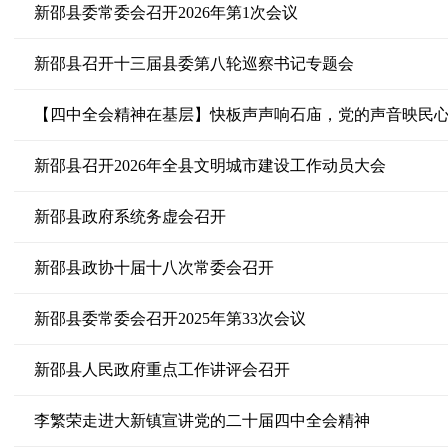
新邵县委常委会召开2026年第1次会议
新邵县召开十三届县委第八轮巡察书记专题会
新邵县召开2026年全县文明城市建设工作动员大会
新邵县政府系统务虚会召开
新邵县政协十届十八次常委会召开
新邵县委常委会召开2025年第33次会议
新邵县人民政府重点工作讲评会召开
李繁荣走进大新镇宣讲党的二十届四中全会精神