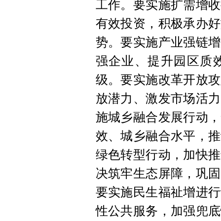
工作。要实施扩需增收
有效投资，积极承办好
势。要实施产业强链增
强企业、提升园区质
级。要实施改革开放攻
放潜力、激发市场活力
施城乡融合发展行动，
效、城乡融合水平，推
绿色转型行动，加快推
决筑牢生态屏障，巩固
要实施民生福祉增进行
性公共服务，加强兜底