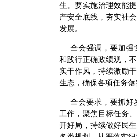
生。要实施治理效能提
产安全底线，夯实社会
发展。
全会强调，要加强
和践行正确政绩观，不
实干作风，持续激励干
生态，确保各项任务落
全会要求，要抓好
工作，聚焦目标任务、
开好局，持续做好民生
各类规划，从严落实纪