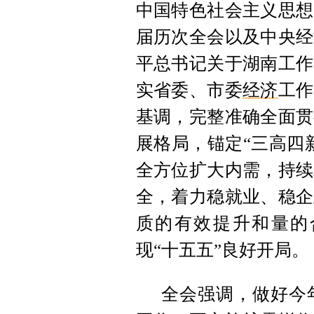
中国特色社会主义思想
届历次全会以及中央经
平总书记关于湖南工作
实省委、市委
经济
工作
基调，完整准确全面贯
展格局，锚定“三高四
全方位扩大内需，持续
全，着力稳就业、稳企
质的有效提升和量的
现“十五五”良好开局。
全会强调，做好今