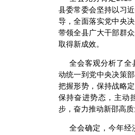
县委常委会坚持以习近
导，全面落实党中央决
带领全县广大干部群众
取得新成效。
全会客观分析了全
动统一到党中央决策部
把握形势，保持战略定
保持奋进势态，主动
步，奋力推动新邵高质
全会确定，今年经