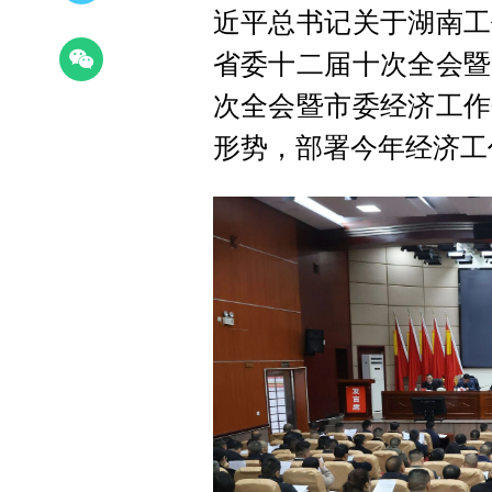
近平总书记关于湖南工
省委十二届十次全会暨
次全会暨市委经济工作
形势，部署今年经济工