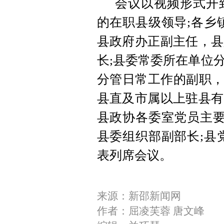
会议以视频形式开
的在职县级领导;各乡
县政府办正副主任，县
长;县委常委所在单位
分管日常工作的副职，
县直及市属以上驻县有
县政协各委室党员主要
县委组织部副部长;县
表列席会议。
来源：新邵新闻网
作者：屈凌芙蓉 唐文峰