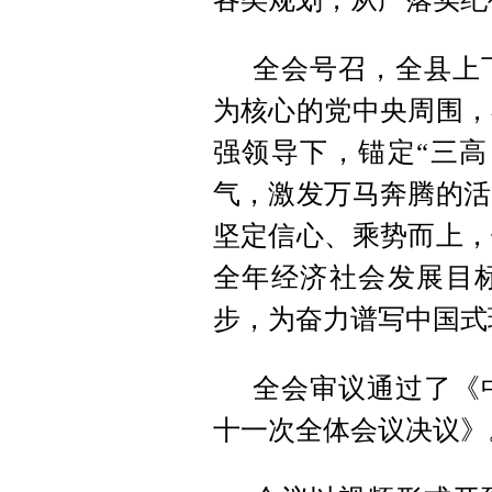
全会号召，全县上
为核心的党中央周围，
强领导下，锚定“三高
气，激发万马奔腾的活
坚定信心、乘势而上，
全年经济社会发展目标
步，为奋力谱写中国式
全会审议通过了《
十一次全体会议决议》