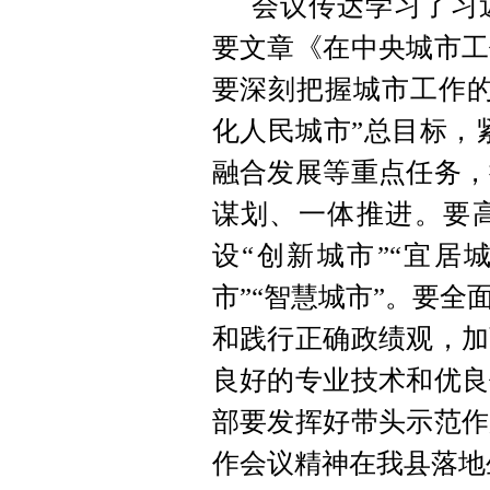
会议传达学习了习
要文章《在中央城市工
要深刻把握城市工作的
化人民城市”总目标，紧
融合发展等重点任务，
谋划、一体推进。要
设“创新城市”“宜居城
市”“智慧城市”。要
和践行正确政绩观，加
良好的专业技术和优良
部要发挥好带头示范作
作会议精神在我县落地