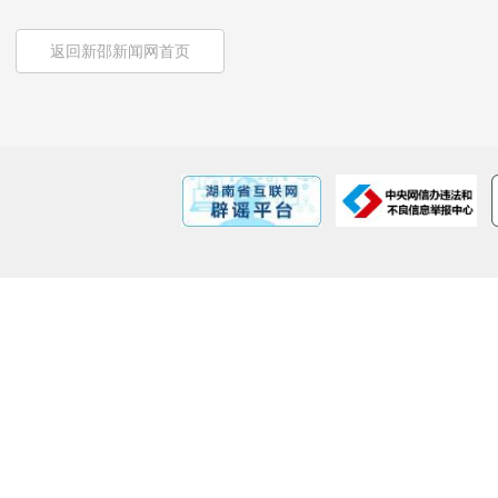
返回新邵新闻网首页