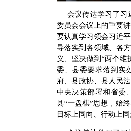
会议传达学习了习
委员会会议上的重要讲
要认真学习领会习近平
导落实到各领域、各方
义、坚决做到“两个维
委、县委要求落到实
府、县政协、县人民法
中央决策部署和省委
县“一盘棋”思想，始
目标上同向、行动上同