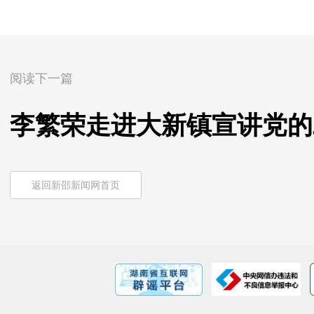
阅读下一篇
李繁荣走进大新镇宣讲党的
返回新邵新闻网首页