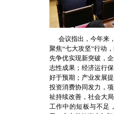
会议指出，今年来，
聚焦“七大攻坚”行动
先争优实现新突破，企
志性成果；经济运行保
好于预期；产业发展提
投资消费协同发力，项
祉持续改善，社会大局
工作中的短板与不足