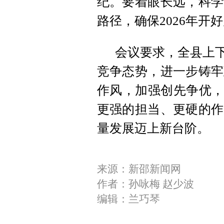
纪。要着眼长远，科学
路径，确保2026年开
会议要求，全县上下
竞争态势，进一步铸牢
作风，加强创先争优，
更强的担当、更硬的作
量发展迈上新台阶。
来源：新邵新闻网
作者：孙咏梅 赵少波
编辑：兰巧琴