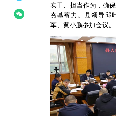
实干、担当作为，确保
夯基蓄力。县领导邱
军、黄小鹏参加会议。