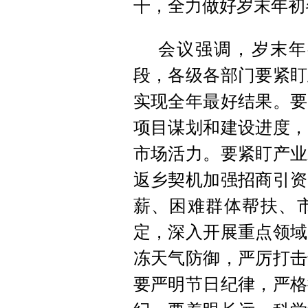
干，全力做好岁末年初
会议强调，岁末年
段，各级各部门要紧盯
实现全年最好结果。要
项目谋划和建设进度，
市场活力。要紧盯产业
返乡契机加强招商引资
薪、困难群体帮扶、
定，深入开展重点领域
冻天气防御，严厉打击
要严明节日纪律，严格