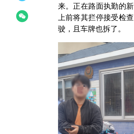
来。正在路面执勤的新
上前将其拦停接受检查
驶，
且
车牌也拆了。