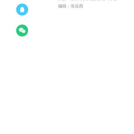
编辑：张岳雨