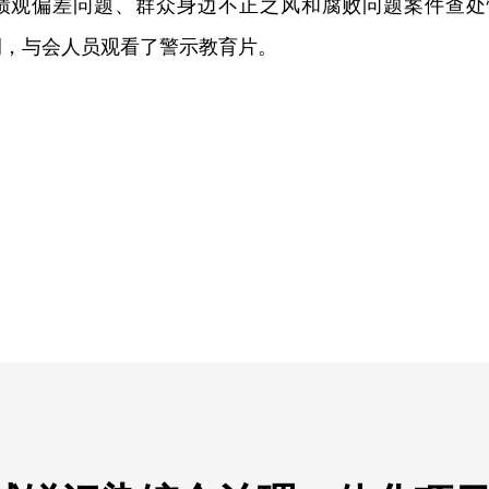
绩观偏差问题、群众身边不正之风和腐败问题案件查处
例，与会人员观看了警示教育片。