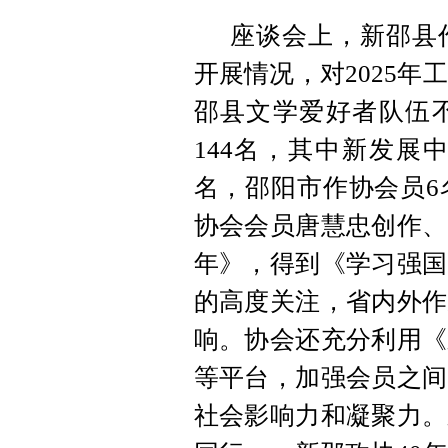
座谈会上，新邵县作
开展情况，对2025年
邵县文学爱好者队伍
144名，其中新发展
名，邵阳市作协会员6
协会会员唐慧忠创作、
年》，得到《学习强国
的高度关注，省内外作
响。协会还充分利用《
等平台，加强会员之间
社会影响力和凝聚力。