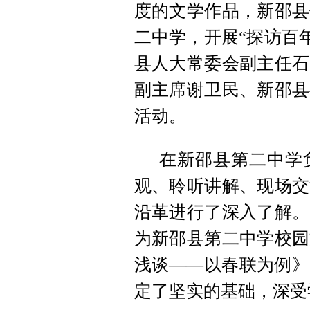
度的文学作品，新邵县
二中学，开展“探访百
县人大常委会副主
任石
副主席谢卫民、新邵县
活动。
在新邵县第二中学
观、聆听讲解、现场交
沿革进行了深入了解。
为新邵县第二中学校园
浅谈——以春联为例》
定了坚实的基础，深受