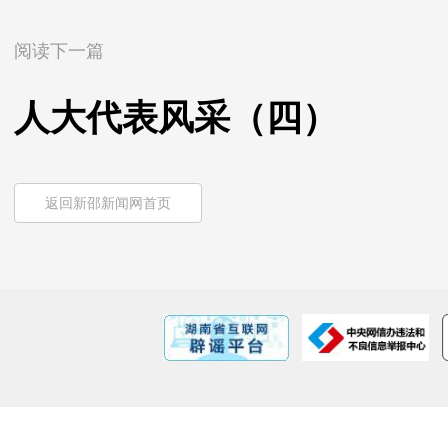
阅读下一篇
人大代表风采（四）
返回新邵新闻网首页