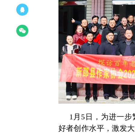
1月5日，为进一
好者创作水平，激发大