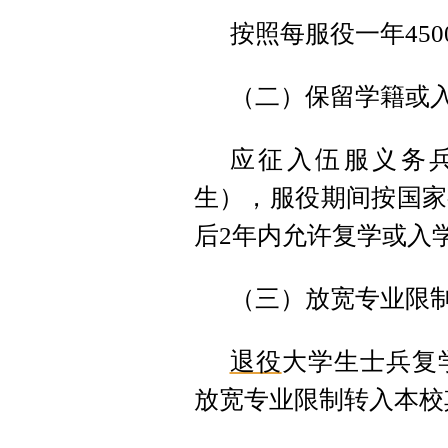
按照每服役一年45
（二）保留学籍或
应征入伍服义务
生），服役期间按国家
后2年内允许复学或入
（三）放宽专业限
退役
大学生士兵复
放宽专业限制转入本校