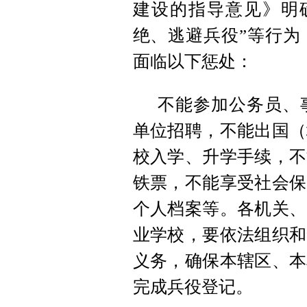
建设的指导意见》明
绝、逃避兵役”等行为
面临以下惩处：
不能参加公务员、
单位招聘，不能出国（
校入学、升学手续，不
铁票，不能享受社会保
个人档案等。各机关、
业学校，要依法组织和
义务，确保本辖区、本
完成兵役登记。