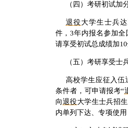
（四）考研初试加
退役
大学生士兵达
件，3年内报名参加全
请享受初试总成绩加1
（五）考研享受士
高校学生应征入伍
条件者，可申请报考“
向
退役
大学生士兵招生
内单列下达、专项使用