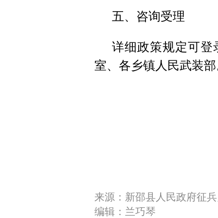
五、咨询受理
详细政策规定可登
室、各乡镇人民武装部
来源：新邵县人民政府征兵
编辑：兰巧琴