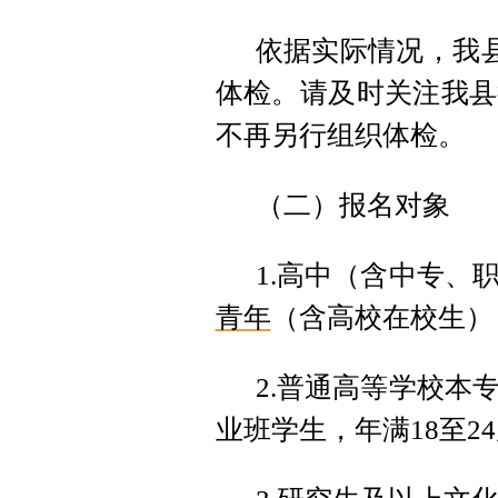
依据实际情况，我县
体检。请及时关注我县
不再另行组织体检。
（二）报名对象
1.高中（含中专、
青年
（含高校在校生），
2.普通高等学校本
业班学生，年满18至2