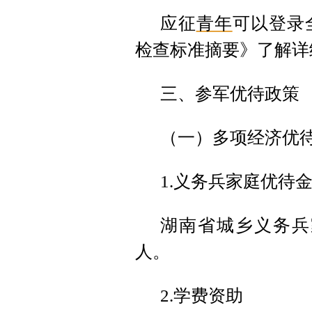
应征
青年
可以登录
检查标准摘要》了解详
三、参军优待政策
（一）多项经济优
1.义务兵家庭优待
湖南省城乡义务兵
人。
2.学费资助