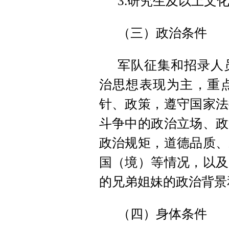
3.研究生及以上文
（三）政治条件
军队征集和招录人
治思想表现为主，重
针、政策，遵守国家法
斗争中的政治立场、政
政治规矩，道德品质、
国（境）等情况，以及
的兄弟姐妹的政治背景
（四）身体条件