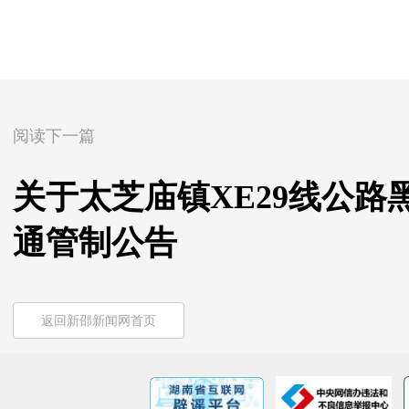
阅读下一篇
关于太芝庙镇XE29线公
通管制公告
返回新邵新闻网首页