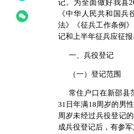
记。为全面做好我县2
《中华人民共和国兵
法》《征兵工作条例》
记和上半年征兵应征报
一、兵役登记
（一）登记范围
常住户口在新邵县范围
31日年满18周岁的男
周岁未经过兵役登记的
成兵役登记后，有参军