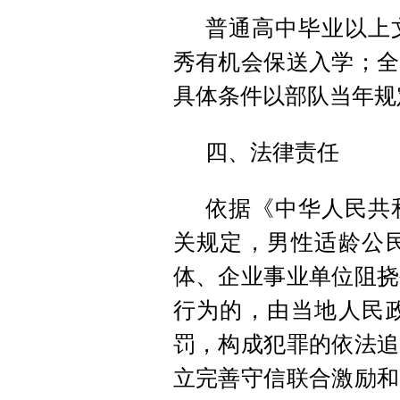
普通高中毕业以上
秀有机会保送入学；全
具体条件以部队当年规
四、法律责任
依据《中华人民共
关规定，男性适龄公
体、企业事业单位阻挠
行为的，由当地人民
罚，构成犯罪的依法追
立完善守信联合激励和