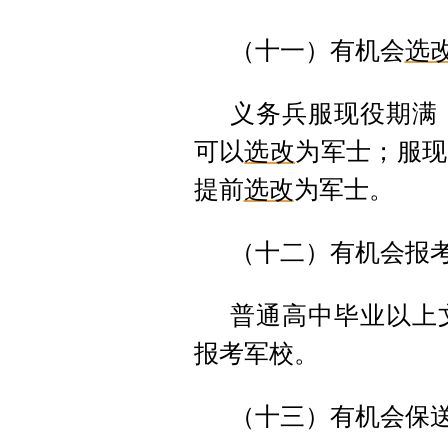
（十一）有机会
选
义务兵服现役期满
可以
选改
为军士；服现
提前
选改
为军士。
（十二）有机会报
普通高中毕业以上
报考军校。
（十三）有机会保