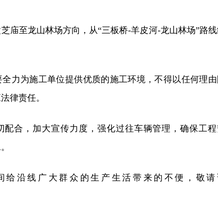
芝庙至龙山林场方向，从“三板桥-羊皮河-龙山林场”路线
要全力为施工单位提供优质的施工环境，不得以任何理由
应法律责任。
切配合，加大宣传力度，强化过往车辆管理，确保工程
工。
间给沿线广大群众的生产生活带来的不便，敬请
。