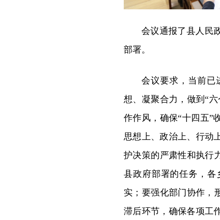
会议通报了县人民
部署。
会议要求，当前已
想、凝聚合力，做到“
作作风，确保“十四五
思想上、政治上、行动
护决策的严肃性和执行
县政府部署的任务，各
实；要强化部门协作，
滞后环节，确保各项工