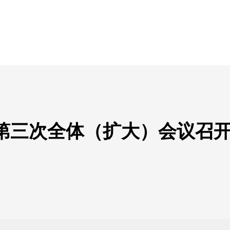
府第三次全体（扩大）会议召