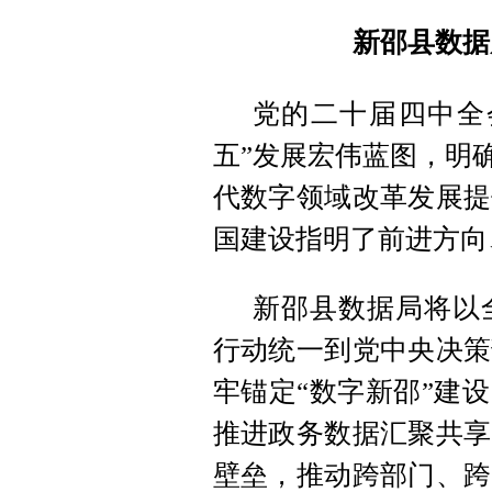
新邵县数据
党的二十届四中全
五”发展宏伟蓝图
，
明
代数字领域改革发展提
国建设指明了前进方向
新邵县数据局将以
行动统一到党中央决策
牢锚定“数字新邵”建
推进政务数据汇聚共享
壁垒
，
推动跨部门、跨