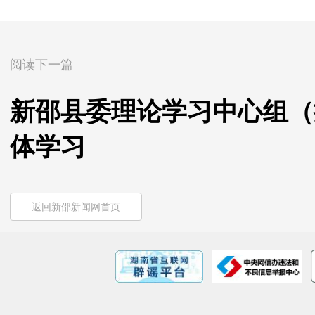
阅读下一篇
新邵县委理论学习中心组（扩
体学习
返回新邵新闻网首页