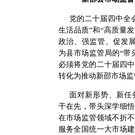
党的二十届四中全
生活品质”和“高质量
政治、强监管、促发展
为县市场监管局的“带
必须将党的二十届四中
转化为推动新邵市场监
面对新形势、新任
干在先
，
带头深学细悟
在市场监管领域不折不
服务全国统一大市场建