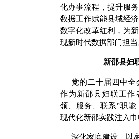
化办事流程
，
提升服务
数据工作赋能县域经济
数字化改革红利
，
为新
现新时代数据部门担当
新邵县妇
党的二十届四中全
作为新邵县妇联工作
领、服务、联系”职能
现代化新邵实践注入巾
深化家庭建设
，
以