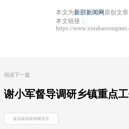
本文为
新邵新闻网
原创文章
本文链接：
https://www.xinshaorongmei
阅读下一篇
谢小军督导调研乡镇重点工
返回新邵新闻网首页