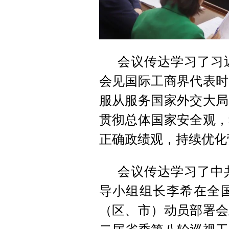
会议传达学习了习
会见国际工商界代表时
服从服务国家外交大局
贯彻总体国家安全观，
正确政绩观，持续优化
会议传达学习了中
导小组组长李希在全
（区、市）动员部署会