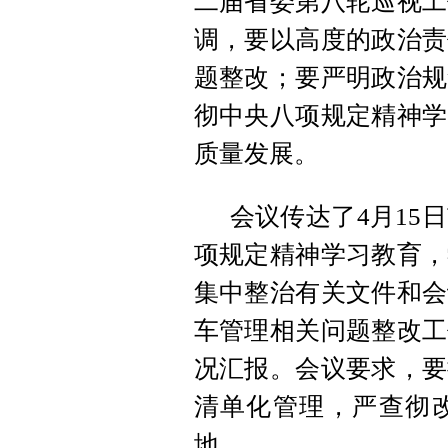
二届省委第八轮巡视工
调，要以高度的政治责
题整改；要严明政治规
彻中央八项规定精神学
质量发展。
会议传达了4月15
项规定精神学习教育，
集中整治有关文件和会
车管理相关问题整改工
况汇报。会议要求，要
清单化管理，严查彻
地。