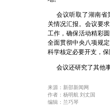
会议听取了湖南省
关情况汇报。会议要求
工作，确保活动精彩圆
全面贯彻中央八项规定
科学核定必要开支，保
会议还研究了其他
来源：新邵新闻网
作者：杨明航 刘丈国
编辑：兰巧琴