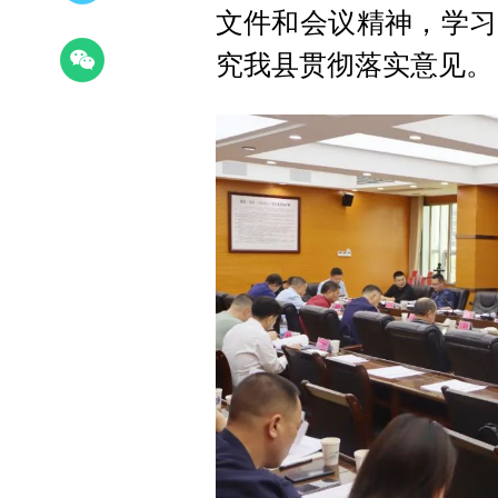
文件和会议精神，学习
究我县贯彻落实意见。