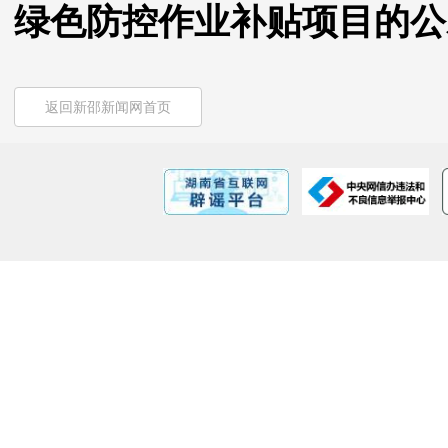
绿色防控作业补贴项目的公
返回新邵新闻网首页