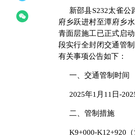
新邵县S232太雀公路
府乡跃进村至潭府乡水
青面层施工已正式启动
段实行全封闭交通管制
有关事项公告如下：
一、交通管制时间
2025年1月11日-20
二、管制措施
K9+000-K12