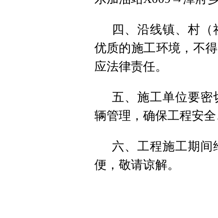
四、沿线镇、村（
优质的施工环境，不得
应法律责任。
五、施工单位要密
辆管理，确保工程安全
六、工程施工期间
便，敬请谅解。