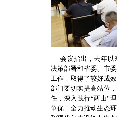
会议指出，去年以
决策部署和省委、市委
工作，取得了较好成效
部门要切实提高站位，
任，深入践行“两山”
争优，全力推动生态环