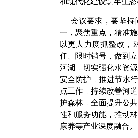
和现代化建设筑牢生态
会议要求，要坚持
一，聚焦重点，精准施
以更大力度抓整改，
任、限时销号，做到立
河湖，切实强化水资源
安全防护，推进节水行
点工作，持续改善河道
护森林，全面提升公共
性和服务功能，推动林
康养等产业深度融合。