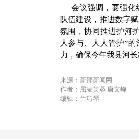
会议强调，要强化
队伍建设，推进数字赋
氛围，协同推进护河护
人参与、人人管护”的
力，确保今年我县河长
来源：新邵新闻网
作者：屈凌芙蓉 唐文峰
编辑：兰巧琴