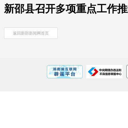
新邵县召开多项重点工作推
返回新邵新闻网首页