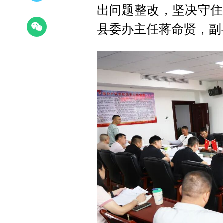
出问题整改，坚决守住
县委办主任蒋命贤，副