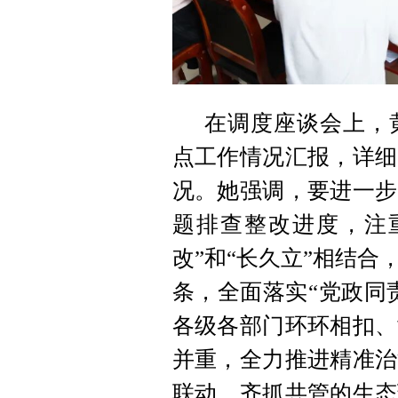
在调度座谈会上，
点工作情况汇报，详细
况。她强调，要进一步
题排查整改进度，注
改”和“长久立”相结
条，全面落实“党政同
各级各部门环环相扣、
并重，全力推进精准治
联动、齐抓共管的生态