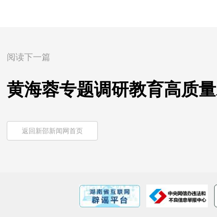
阅读下一篇
黄海蓉专题调研教育高质量
返回新邵新闻网首页