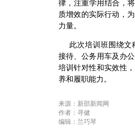
律，注重学用结合，将
质增效的实际行动，为
力量。
此次培训班围绕文
接待、公务用车及办公
培训针对性和实效性，
养和履职能力。
来源：新邵新闻网
作者：寻健
编辑：兰巧琴