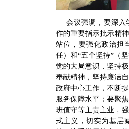
会议强调，要深入
作的重要指示批示精神
站位，要强化政治担
任）和“五个坚持”（
觉的大局意识，坚持极
奉献精神，坚持廉洁自
政府中心工作，不断提
服务保障水平；要聚焦
班值守等主责主业，强
式主义，切实为基层