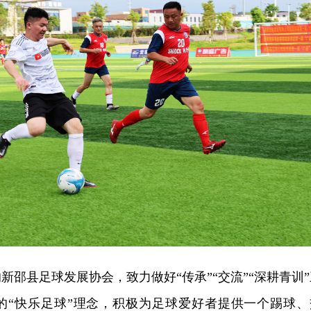
月的新邵县足球发展协会，致力做好“传承”“交流”“深耕青训
的“快乐足球”理念，积极为足球爱好者提供一个踢球、