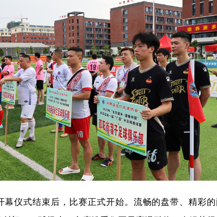
开幕仪式结束后，比赛正式开始。流畅的盘带、精彩的