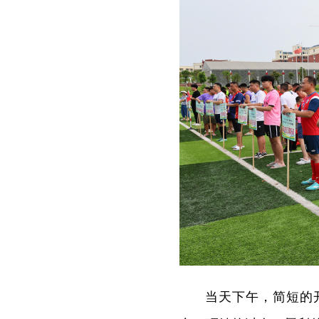
当天下午，简短的