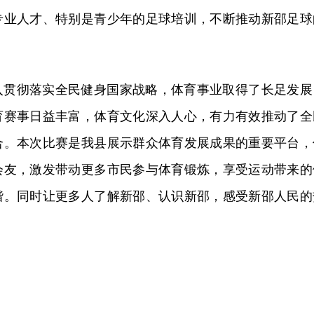
专业人才、特别是青少年的足球培训，不断推动新邵足球
入贯彻落实全民健身国家战略，体育事业取得了长足发展
育赛事日益丰富，体育文化深入人心，有力有效推动了全
合。本次比赛是我县展示群众体育发展成果的重要平台，
会友，激发带动更多市民参与体育锻炼，享受运动带来的
谐。同时让更多人了解新邵、认识新邵，感受新邵人民的