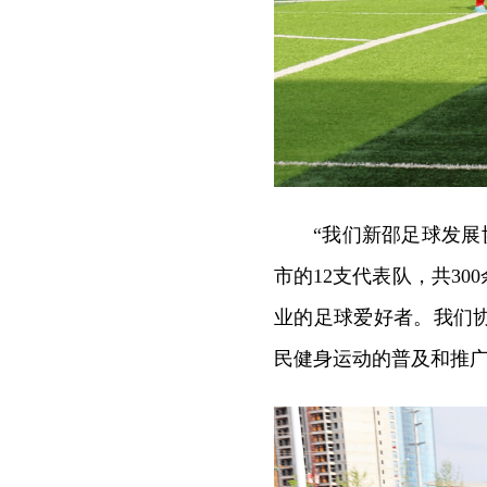
“我们新邵足球发展
市的12支代表队，共30
业的足球爱好者。我们
民健身运动的普及和推广