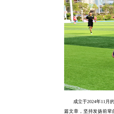
成立于2024年11
篇文章，坚持发扬前辈