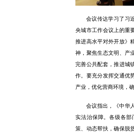
会议传达学习了习
央城市工作会议上的重
推进高水平对外开放》
神，聚焦生态文明、产
完善公共配套，推进城
作。要充分发挥交通优
产业，优化营商环境，
会议指出，《中华
实法治保障。各级各部
策、动态帮扶，确保脱