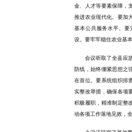
金、人才等要素保障，
推进农业现代化。要加
基本公共服务水平。要
设。要牢牢稳住农业基
会议听取了全县应
防线，始终绷紧思想之
在首位。要系统组织排
实整改举措，确保各项
积极履职，精准制定整
动各项工作落地见效，