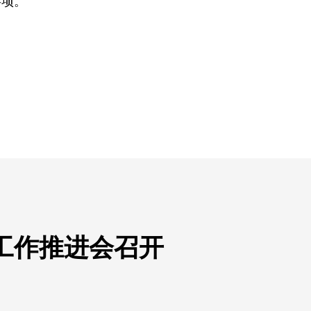
事项。
工作推进会召开