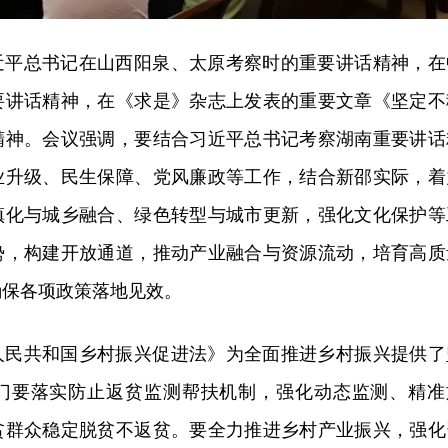
近平总书记在山西阳泉、太原考察时的重要讲话精神，在
要讲话精神，在《求是》杂志上发表的重要文章《坚定不
精神。会议强调，要结合习近平总书记考察湖南重要讲话
业升级、民生保障、党风廉政等工作，结合新邵实际，着
镇化与城乡融合、绿色转型与城市更新，强化文化保护等
势，构建开放通道，推动产业融合与资源流动，培育高质
确保各项政策落地见效。
人民共和国乡村振兴促进法》为全面推进乡村振兴提供了
门要落实防止返贫监测帮扶机制，强化动态监测、精准
贫群众稳定脱贫不返贫。要全力推进乡村产业振兴，强化