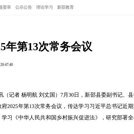
题荟萃
公示公告
理论学习
新邵教育
5年第13次常务会议
 20:47:40
讯（记者 杨明航 刘丈国）7月30日，新邵县委副书记、县
府2025年第13次常务会议，传达学习习近平总书记近期
，学习《中华人民共和国乡村振兴促进法》，研究部署全