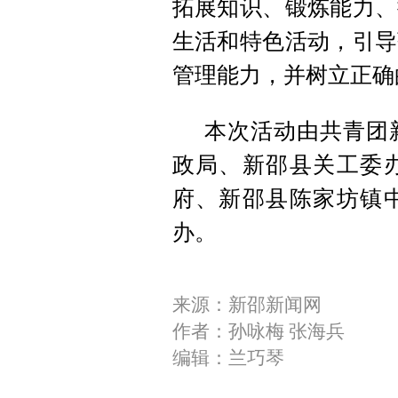
拓展知识、锻炼能力、
生活和特色活动，引导
管理能力，并树立正确
本次活动由共青团
政局、新邵县关工委
府、新邵县陈家坊镇
办。
来源：新邵新闻网
作者：孙咏梅 张海兵
编辑：兰巧琴