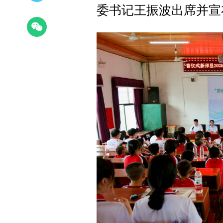
委书记王振波出席并宣