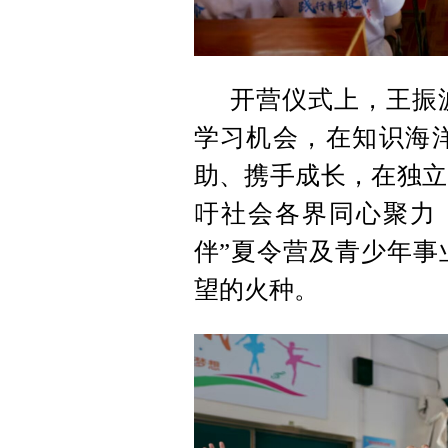
开营仪式上，王振
学习机会，在知识海
助、携手成长，在独立
吁社会各界同心聚力
伴”夏令营及青少年事
望的火种。