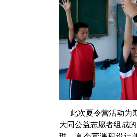
此次夏令营活动为期
大同公益志愿者组成的
理。夏令营课程设计