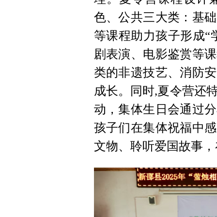
色、公共三大类：基础
等课程助力孩子形成“
剧表演、电影鉴赏等课
类的非遗技艺、消防安
成长。同时,夏令营还
动，集体生日会通过分
孩子们在集体祝福中感
文物、聆听爱国故事，