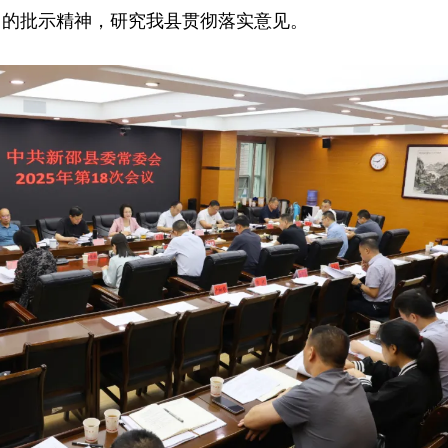
出的批示精神，研究我县贯彻落实意见。