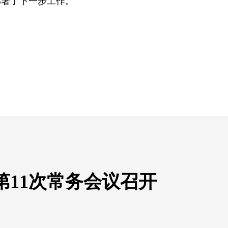
部署了下一步工作。
第11次常务会议召开