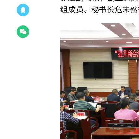
组成员、秘书长危未然