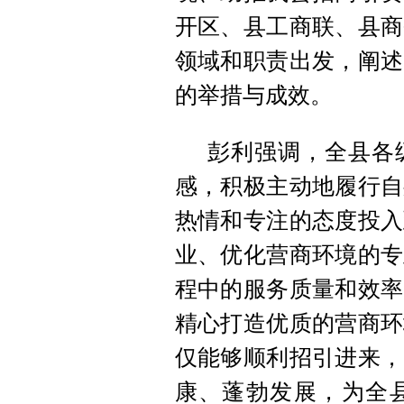
开区、县工商联、县商
领域和职责出发，阐述
的举措与成效。
彭利强调，全县各
感，积极主动地履行自
热情和专注的态度投入
业、优化营商环境的专
程中的服务质量和效率
精心打造优质的营商环
仅能够顺利招引进来，
康、蓬勃发展，为全