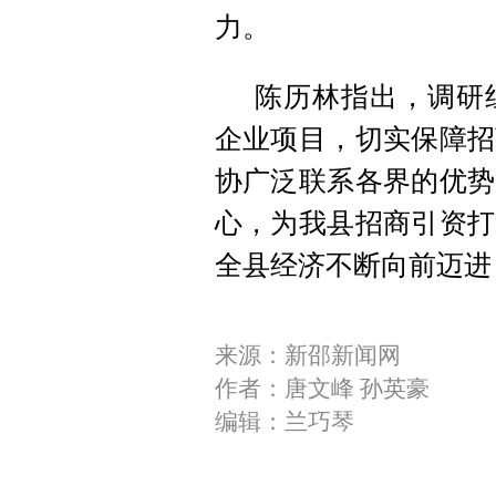
力。
陈历林指出，调研
企业项目，切实保障招
协广泛联系各界的优势
心，为我县招商引资打
全县经济不断向前迈进
来源：新邵新闻网
作者：唐文峰 孙英豪
编辑：兰巧琴