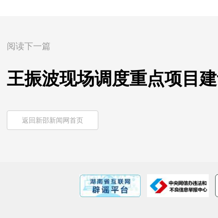
阅读下一篇
王振波现场调度重点项目建
返回新邵新闻网首页