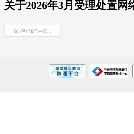
关于2026年3月受理处置
返回新邵新闻网首页