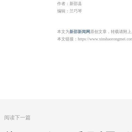
作者：新邵县
编辑：兰巧琴
本文为
新邵新闻网
原创文章，转载请附上
本文链接：
https://www.xinshaorongmei.co
阅读下一篇