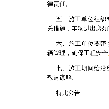
律责任。
五、施工单位组织
关措施，车辆进出必须
六、施工单位要密
辆管理，确保工程安全
七、施工
期间
给沿
敬请谅解。
特此