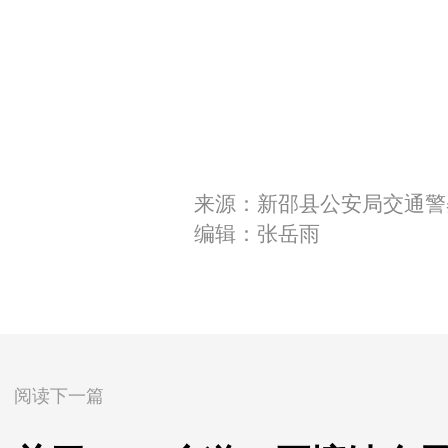
来源：新邵县公安局交通警
编辑：张岳雨
阅读下一篇