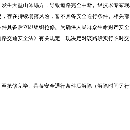
）发生大型山体塌方，导致道路完全中断。经技术专家现
定，存在持续塌落风险，暂不具备安全通行条件。相关部
条件具备后立即组织抢修。为确保人民群众生命财产安全
道路交通安全法》有关规定，现决定对该路段实行临时交
日起，至抢修完毕、具备安全通行条件后解除（解除时间另行