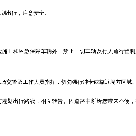
规划出行，注意安全。
抢险施工和应急保障车辆外，禁止一切车辆及行人通行管制
从现场交警及工作人员指挥，切勿强行冲卡或靠近塌方区域
提前规划出行路线，相互转告。因道路中断给您带来不便，