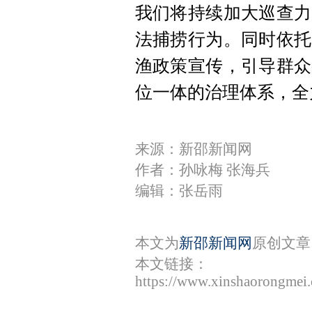
我们将持续加大巡查力
法捕捞行为。同时依托
渔政策宣传，引导群众
位一体的治理体系，全力
来源：新邵新闻网
作者：孙咏梅 张海兵
编辑：张岳雨
本文为
新邵新闻网
原创文章
本文链接：
https://www.xinshaorongmei