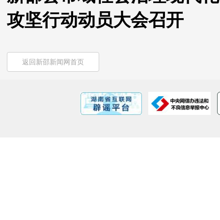
攻坚行动动员大会召开
返回新邵新闻网首页