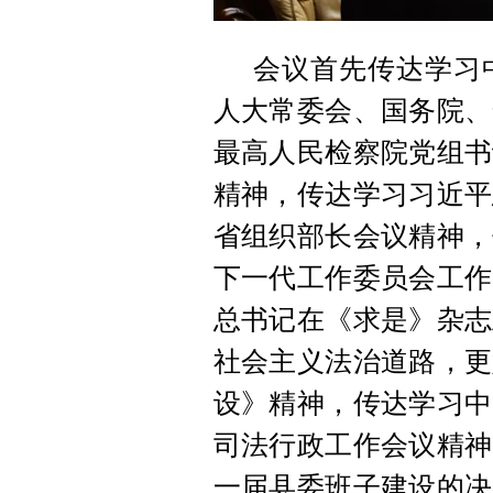
会议首先传达学习
人大常委会、国务院、
最高人民检察院党组书
精神，传达学习习近平
省组织部长会议精神，
下一代工作委员会工作
总书记在《求是》杂志
社会主义法治道路，更
设》精神，传达学习中
司法行政工作会议精神
一届县委班子建设的决