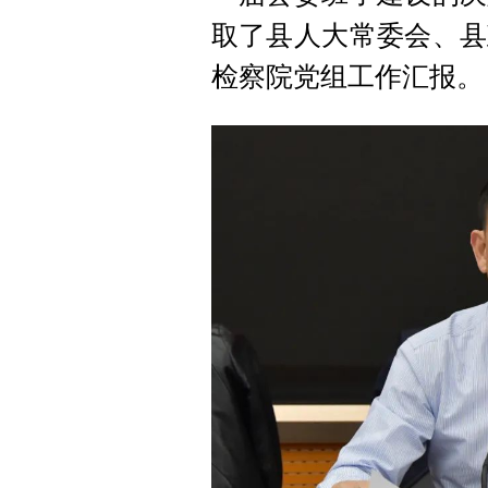
取了县人大常委会、县
检察院党组工作汇报。