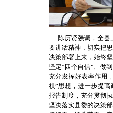
陈历贤强调，全县
要讲话精神，切实把思
决策部署上来，始终坚
坚定“四个自信”、做
充分发挥好表率作用，
棋”思想，进一步提高
报告制度，充分贯彻执
坚决落实县委的决策部