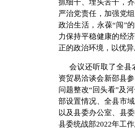
抓细干、埋头苦干，齐
严治党责任，加强党组
政治生活，永葆“闯”的
力保持平稳健康的经济
正的政治环境，以优异
会议还听取了全县
资贸易洽谈会新邵县参
问题整改“回头看”及河
部设置情况、全县市域
以及县委办公室、县委
县委统战部2022年工