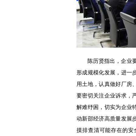
陈历贤指出，企业
形成规模化发展，进一
用土地，认真做好厂房
要密切关注企业诉求，
解难纾困，切实为企业
动新邵经济高质量发展
摸排查清可能存在的安