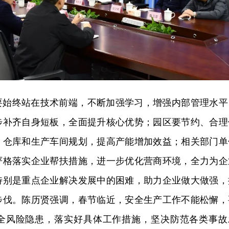
要始终站在技术前端，不断加强学习，增强内部管理水平
步补齐自身短板，全面提升核心优势；园区要节约、合理
、仓库和生产车间规划，提高产能增加效益；相关部门单
严格落实企业帮扶措施，进一步优化营商环境，全力为企
特别是重点企业解决发展中的困难，助力企业做大做强，
步伐。陈历贤强调，春节临近，安全生产工作不能松懈，
全风险隐患，落实好具体工作措施，坚决防范各类事故