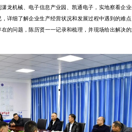
到潇龙机械、电子信息产业园、凯通电子，实地察看企业
况，详细了解企业生产经营状况和发展过程中遇到的难点
存在的问题，陈历贤一一记录和梳理，并现场给出解决的