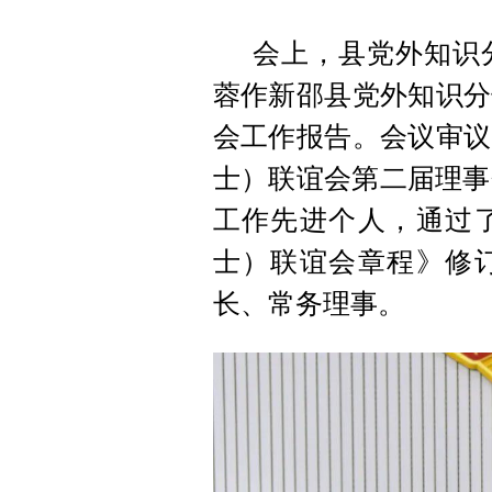
会上，县党外知识
蓉作新邵县党外知识分
会工作报告。会议审议
士）联谊会第二届理事
工作先进个人，通过
士）联谊会章程》修
长、常务理事。