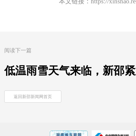
本文链接：
https://xinshao.
阅读下一篇
低温雨雪天气来临，新邵紧
返回新邵新闻网首页