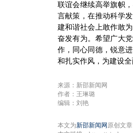
联谊会继续高举旗帜，
言献策，在推动科学发
建和谐社会上敢作敢为
奋发有为。希望广大党
作，同心同德，锐意进
和扎实作风，为建设全
来源：新邵新闻网
作者：王琳璐
编辑：刘艳
本文为
新邵新闻网
原创文章