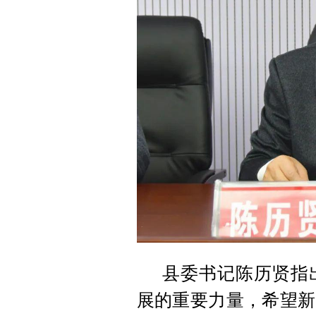
县委书记陈历贤指
展的重要力量，希望新