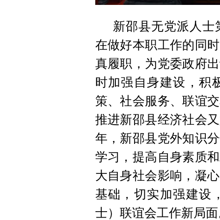
新邵县无党派人士
在做好本职工作的同时
真履职，为党委政府出
时加强自身建设，积
策、社会服务、联谊交
推进新邵县经济社会又
年，新邵县党外知识分
学习，提高自身素质和
大自身社会影响，凝心
基础，切实加强建设
士）联谊会工作新局面