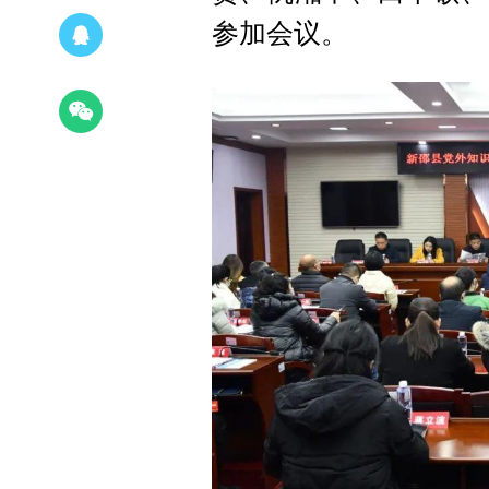
参加会议。