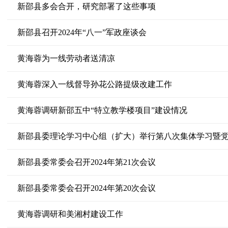
新邵县多会合开，研究部署了这些事项
新邵县召开2024年“八一”军政座谈会
黄海蓉为一线劳动者送清凉
黄海蓉深入一线督导孙花公路提级改建工作
黄海蓉调研新邵五中“特立教学楼项目”建设情况
新邵县委理论学习中心组（扩大）举行第八次集体学习暨
新邵县委常委会召开2024年第21次会议
新邵县委常委会召开2024年第20次会议
黄海蓉调研和美湘村建设工作