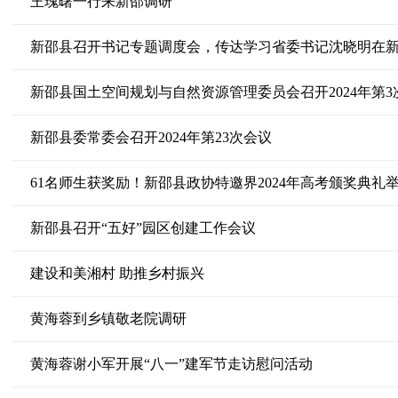
王瑰曙一行来新邵调研
新邵县召开书记专题调度会，传达学习省委书记沈晓明在
新邵县国土空间规划与自然资源管理委员会召开2024年第3
新邵县委常委会召开2024年第23次会议
61名师生获奖励！新邵县政协特邀界2024年高考颁奖典礼
新邵县召开“五好”园区创建工作会议
建设和美湘村 助推乡村振兴
黄海蓉到乡镇敬老院调研
黄海蓉谢小军开展“八一”建军节走访慰问活动