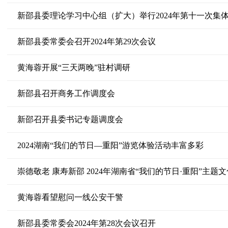
新邵县委理论学习中心组（扩大）举行2024年第十一次集
新邵县委常委会召开2024年第29次会议
黄海蓉开展“三天两晚”驻村调研
新邵县召开商务工作调度会
新邵召开县委书记专题调度会
2024湖南“我们的节日—重阳”游览体验活动丰富多彩
崇德敬老 康寿新邵 2024年湖南省“我们的节日·重阳”主
黄海蓉看望慰问一线公安干警
新邵县委常委会2024年第28次会议召开