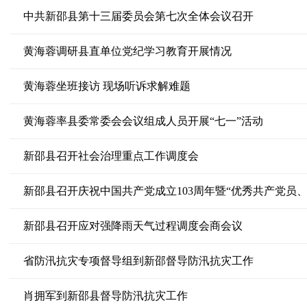
中共新邵县第十三届委员会第七次全体会议召开
黄海蓉调研县直单位党纪学习教育开展情况
黄海蓉坐班接访 现场听诉求解难题
黄海蓉率县委常委会会议组成人员开展“七一”活动
新邵县召开社会治理重点工作调度会
新邵县召开应对强降雨天气过程调度会商会议
省防汛抗灾专项督导组到新邵督导防汛抗灾工作
肖拥军到新邵县督导防汛抗灾工作