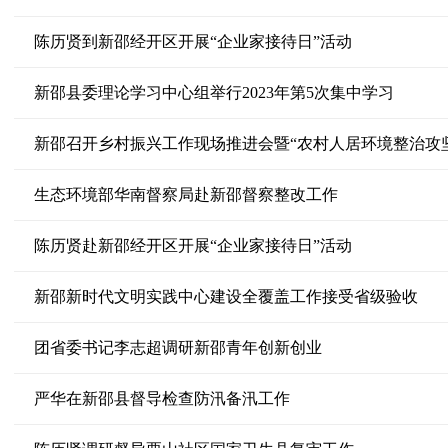
陈历贤到新邵经开区开展“企业家接待日”活动
新邵县委理论学习中心组举行2023年第5次集中学习
新邵召开乡村振兴工作现场推进会暨“农村人居环境整治攻
生态环境部华南督察局赴新邵督察整改工作
陈历贤赴新邵经开区开展“企业家接待日”活动
新邵新时代文明实践中心建设全覆盖工作接受省级验收
团省委书记李志超调研新邵青年创新创业
严华在新邵县督导检查防汛备汛工作