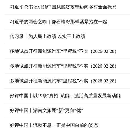
习近平总书记引领中国从脱贫攻坚迈向乡村全面振兴
习近平的两会之喻｜像石榴籽那样紧紧抱在一起
传习录丨为人民出政绩 以实干出政绩
多地试点开征新能源汽车“里程税”不实（2026·02·28）
多地试点开征新能源汽车“里程税”不实（2026·02·28）
多地试点开征新能源汽车“里程税”不实（2026·02·28）
好评中国丨以19条“真招”赋能，激活高质量发展新动能
好评中国丨湖南文旅逐“新”更向“优”
好评中国丨流动不息，正是中国向前的姿态