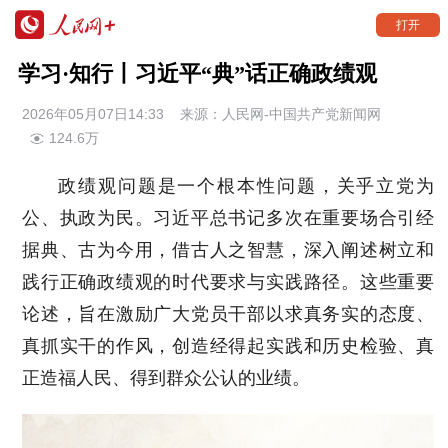
打开
学习·知行丨习近平“典”话正确政绩观
2026年05月07日14:33
来源：
人民网-中国共产党新闻网
124.6万
政绩观问题是一个根本性问题，关乎立党为
公、执政为民。习近平总书记多次在重要场合引经
据典、古为今用，借古人之智慧，深入阐述树立和
践行正确政绩观的时代要求与实践路径。这些重要
论述，旨在激励广大党员干部以求真务实的态度、
真抓实干的作风，创造经得起实践和历史检验、真
正造福人民、得到群众公认的业绩。