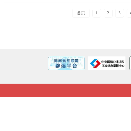
首页
1
2
3