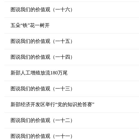
图说我们的价值观（一十六）
五朵“铁”花一树开
图说我们的价值观（一十五）
图说我们的价值观（一十四）
新邵人工增殖放流180万尾
图说我们的价值观（一十三）
新邵经济开发区举行“党的知识抢答赛”
图说我们的价值观（一十二）
图说我们的价值观（一十一）