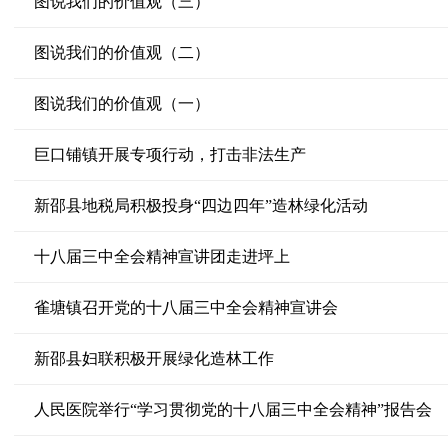
图说我们的价值观（三）
图说我们的价值观（二）
图说我们的价值观（一）
巨口铺镇开展专项行动，打击非法生产
新邵县地税局积极投身“四边四年”造林绿化活动
十八届三中全会精神宣讲团走进坪上
雀塘镇召开党的十八届三中全会精神宣讲会
新邵县妇联积极开展绿化造林工作
人民医院举行“学习贯彻党的十八届三中全会精神”报告会