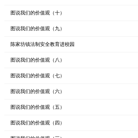
图说我们的价值观（十）
图说我们的价值观（九）
陈家坊镇法制安全教育进校园
图说我们的价值观（八）
图说我们的价值观（七）
图说我们的价值观（六）
图说我们的价值观（五）
图说我们的价值观（四）