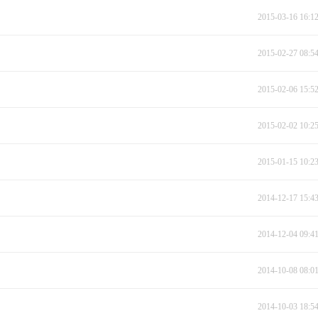
2015-03-16 16:1
2015-02-27 08:5
2015-02-06 15:5
2015-02-02 10:2
2015-01-15 10:2
2014-12-17 15:4
2014-12-04 09:4
2014-10-08 08:0
2014-10-03 18:5