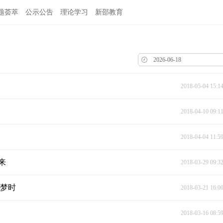
题荟萃
公示公告
理论学习
新邵教育
2018-05-04 15:1
2018-04-10 09:1
2018-04-04 11:5
来
2018-03-29 09:3
圆梦时
2018-03-21 16:0
2018-03-16 08:5