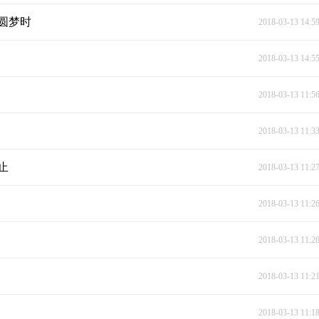
圆梦时
2018-03-13 14:5
2018-03-13 14:5
2018-03-13 11:5
2018-03-13 11:3
止
2018-03-13 11:2
2018-03-13 11:2
2018-03-13 11:2
2018-03-13 11:2
2018-03-13 11:1