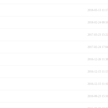
2018-03-13 11:1
2018-02-24 09:1
2017-03-23 15:2
2017-02-24 17:0
2016-12-26 11:3
2016-12-15 11:1
2016-12-15 11:1
2016-09-23 15:1