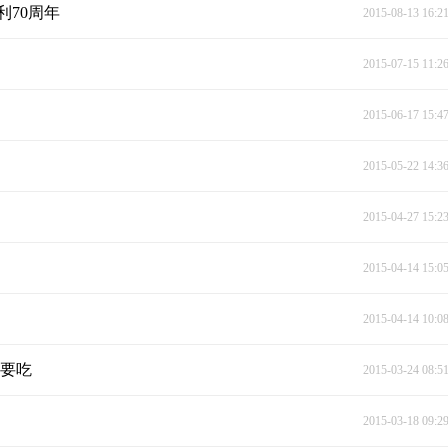
70周年
2015-08-13 16:2
2015-07-15 11:2
2015-06-17 15:4
2015-05-22 14:3
2015-04-27 15:2
2015-04-14 15:0
2015-04-14 10:0
不要吃
2015-03-24 08:5
2015-03-18 09:2