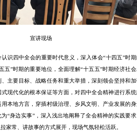
宣讲现场
分认识四中全会的重要时代意义，深入体会“十四五”时期
五五”时期的重要地位，全面理解“十五五”时期经济社会
则、主要目标、战略任务和重大举措，深刻领会坚持和加
国式现代化的根本保证等方面，对四中全会精神进行系统
运用本地方言，穿插村级治理、乡风文明、产业发展的身
化为“身边实事”，深入浅出地阐释了全会精神的实践要求
以拉家常、讲故事的方式展开，现场气氛轻松活跃。