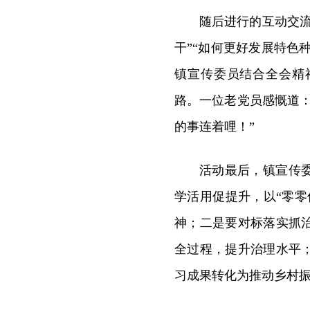
随后进行的互动交
干”“如何更好发展特色
镇宣传委员结合全会精
路。一位老党员感慨道
的事连着哩！”
活动最后，镇宣传
学活用促提升，以“零
神；二是要对标落实抓
全过程，提升治理水平
习成果转化为推动乡村