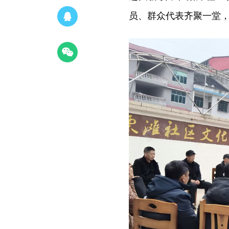
员、群众代表齐聚一堂，