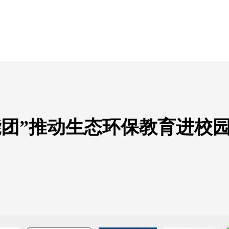
能团”推动生态环保教育进校