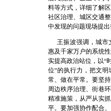
料等方式，详细了解区
社区治理、城区交通整
中发现的问题现场提出
王振波强调，城市
惠及千家万户的系统性
实提高政治站位，以“
位”的执行力
，
把文明
常、做在平常。要坚持
周边秩序治理、街巷环
精准施策
，
从严从实抓
平。要加强协作配合、