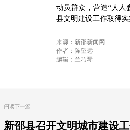
动员群众
，
营造“人人
县文明建设工作取得实
来源：新邵新闻网
作者：陈望远
编辑：兰巧琴
阅读下一篇
新邵县召开文明城市建设工