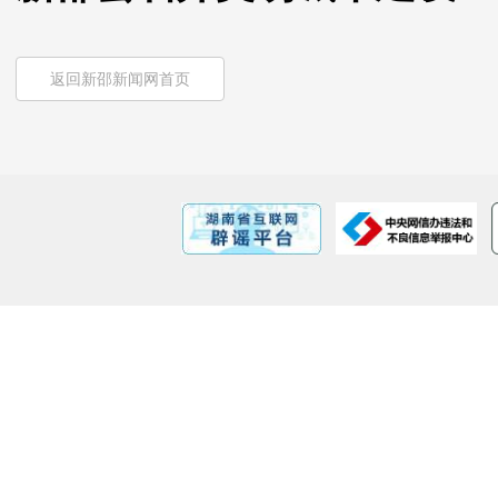
返回新邵新闻网首页