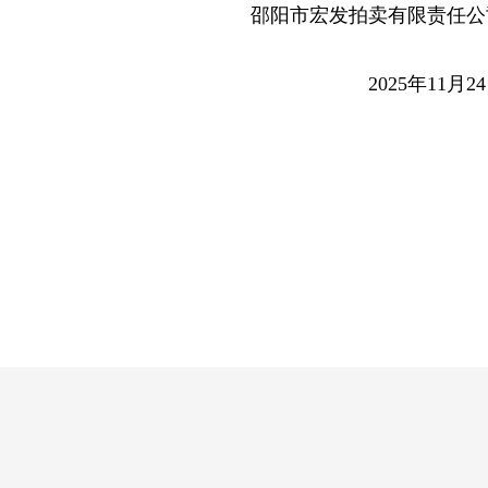
邵阳市宏发拍卖有限责任公
2025年11月2