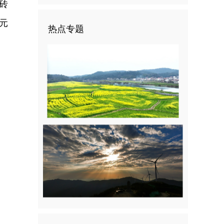
砖
万元
热点专题