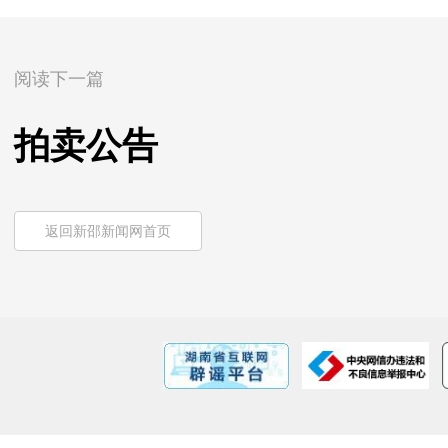
阅读下一篇
拍卖公告
返回新邵新闻网首页