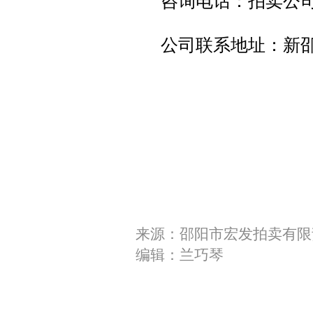
咨询电话：拍卖公司18
公司联系地址：
新
来源：邵阳市宏发拍卖有限
编辑：兰巧琴