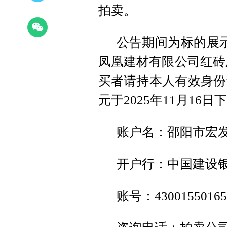
拍卖。
公告期间为标的展
凤凰建材有限公司红砖
买者请持本人有效身份
元于2025年11月16
账户名：邵阳市宏
开户行：中国建设
账号：430015501650