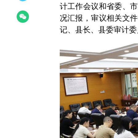
计工作会议和省委、市
况汇报，审议相关文件
记、县长、县委审计委