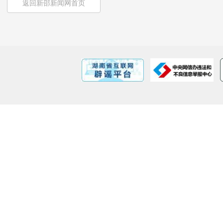
返回新邵新闻网首页