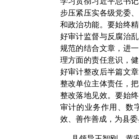
学习贯彻习近平总书记
步压紧压实各级党委、
和政治功能。要始终精
好审计监督与反腐治乱
规范的结合文章，进一
理方面的责任意识，健
好审计整改后半篇文章
整改单位主体责任，把
整改落地见效。要始终
审计的业务作用、数
效、善作善成，为县委
县领导王智刚、黄