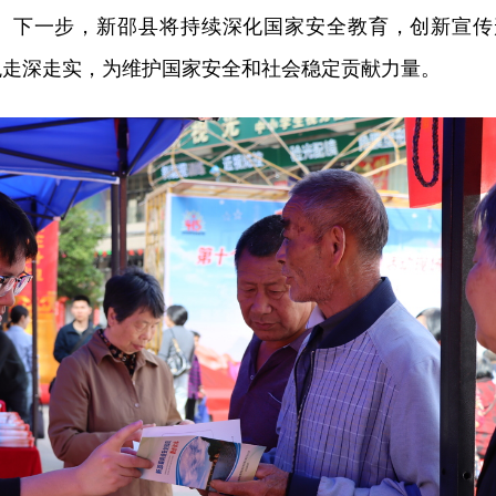
。下一步，新邵县将持续深化国家安全教育，创新宣传
观走深走实，为维护国家安全和社会稳定贡献力量。