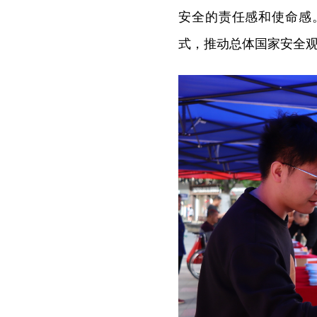
安全的责任感和使命感
式，推动总体国家安全