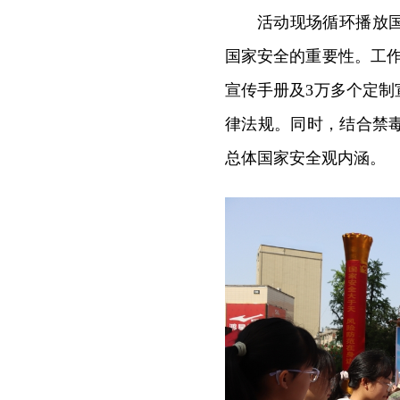
活动现场循环播放
国家安全的重要性。工作
宣传手册及3万多个定
律法规。同时，结合禁
总体国家安全观内涵。