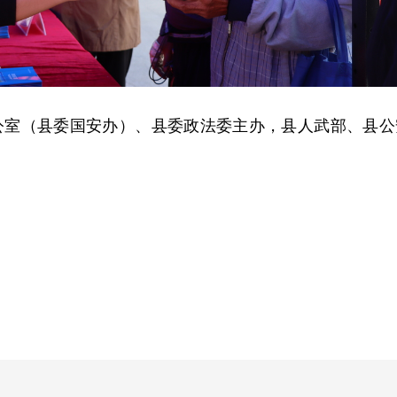
公室（县委国安办）、县委政法委主办，县人武部、县公