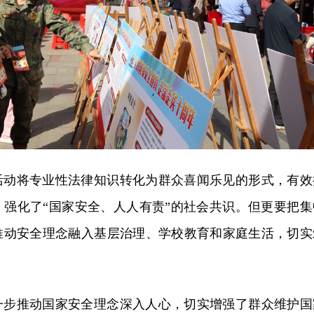
活动将专业性法律知识转化为群众喜闻乐见的形式，有效
，强化了“国家安全、人人有责”的社会共识。但更要把集
推动安全理念融入基层治理、学校教育和家庭生活，切实
。
一步推动国家安全理念深入人心，切实增强了群众维护国