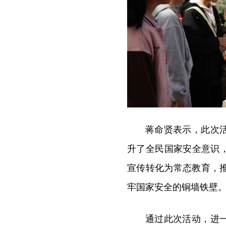
蒋命贤表示，此次
升了全民国家安全意识
宣传转化为常态教育，
牢国家安全的铜墙铁壁
通过此次活动，进