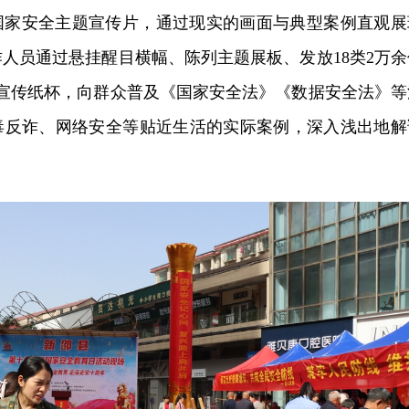
国家安全主题宣传片，通过现实的画面与典型案例直观展
人员通过悬挂醒目横幅、陈列主题展板、发放18类2万余
制宣传纸杯，向群众普及《国家安全法》《数据安全法》等
毒反诈、网络安全等贴近生活的实际案例，深入浅出地解