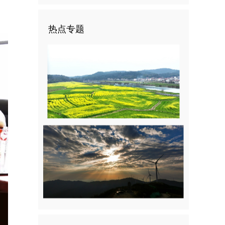
。
热点专题