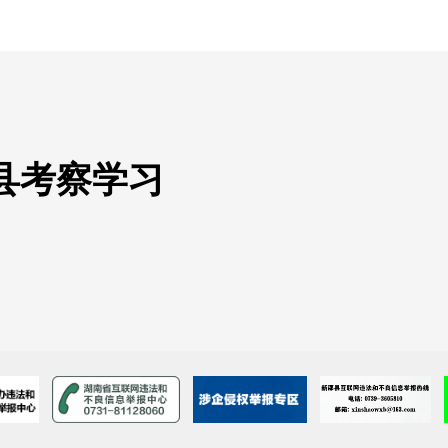
县考察学习