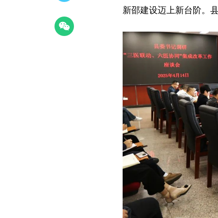
新邵建设迈上新台阶。