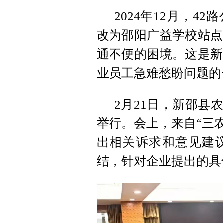
2024年12月，
改为邵阳广益学校站点
通不便的困境。这是新
业员工急难愁盼问题的
2月21日，新邵县
举行。会上，来自“三
出相关诉求和意见建
结，针对企业提出的具