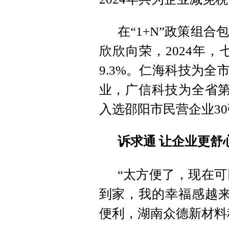
在“1+N”政策组
欣欣向荣，2024年，
9.3%。仁海科技为全
业，广信科技为全省第
入选邵阳市民营企业3
诉求通 让企业更舒
“太方便了，现在可
到家，我的幸福感越来
便利，湖南众德新材料