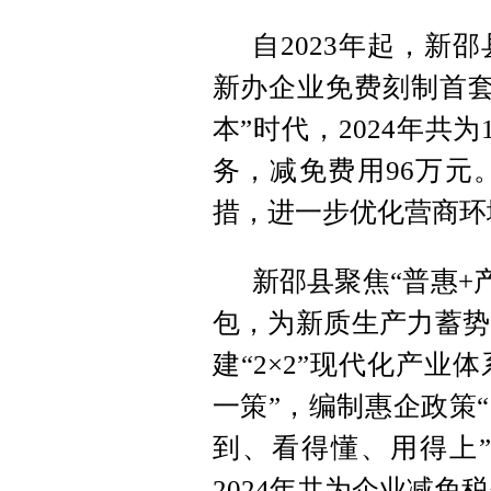
自2023年起，新
新办企业免费刻制首套
本”时代，2024年共
务，减免费用96万元
措，进一步优化营商环
新邵县聚焦“普惠+产
包，为新质生产力蓄势赋
建“2×2”现代化产业
一策”，编制惠企政策
到、看得懂、用得上
2024年共为企业减免税