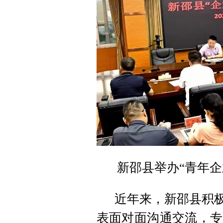
新邵县举办“青年企
近年来，新邵县积极
表面对面沟通交流，专