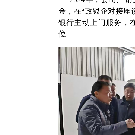
金，在“政银企对接座
银行主动上门服务，在
位。