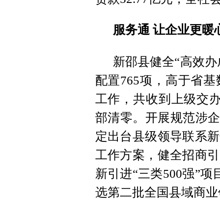
服务通 让企业更暖
新邵县健全“高效办
配置765项，高于省
工作，共收到上级交办
部清零。开展规范涉企
定出台县级领导联系新
工作方案，健全招商引
新引进“三类500强”
选第二批全国县域商业