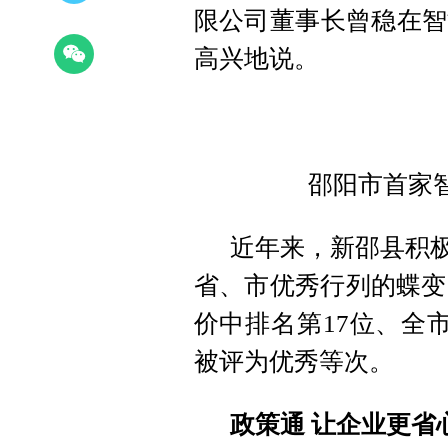
限公司董事长曾稳在智
高兴地说。
邵阳市首家
近年来，新邵县积极
省、市优秀行列的蝶变
价中排名第17位、全
被评为优秀等次。
政策通 让企业更省