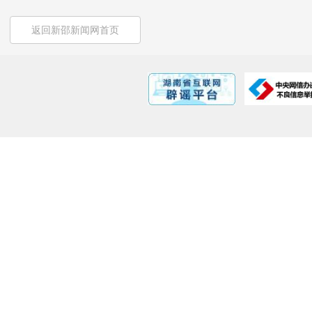
返回新邵新闻网首页