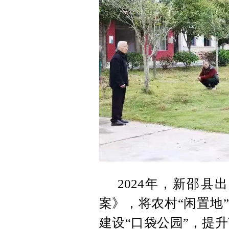
2024年，新邵
案》，将农村“闲置地”
建设“口袋公园”，提