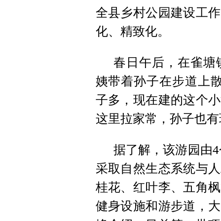
全县乡村公园建设工作
化、精致化。
春日午后，在雀塘
姨带着孙子在步道上散
子多，现在建的这个小
这里拉家常，孙子也有
据了解，该游园由4
采取自然生态系统与人
桂花、红叶李、五角枫
健身设施和游步道，大