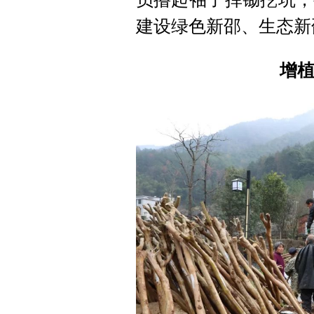
建设绿色新邵、生态新
增