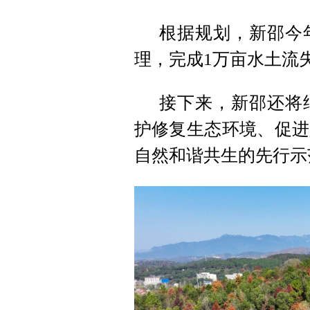
根据规划，新邵今
理，完成1万亩水土流
接下来，新邵还将
护修复生态环境、促进
自然和谐共生的先行示