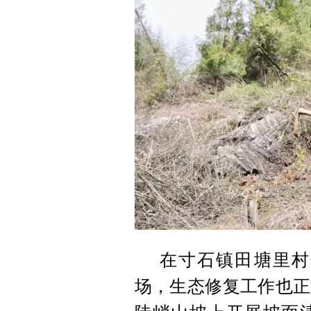
在寸石镇田塘里村
场，生态修复工作也正