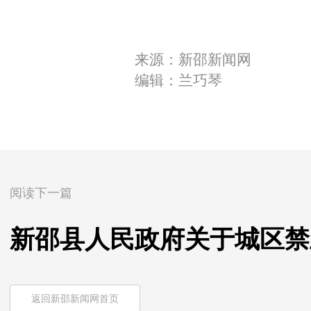
来源：新邵新闻网
编辑：兰巧琴
阅读下一篇
新邵县人民政府关于城区禁
返回新邵新闻网首页