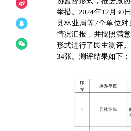
协监督形式，推进政协
举措。2024年12月
县林业局等7个单位对
情况汇报，并按照满意
形式进行了民主测评。
34张。测评结果如下：